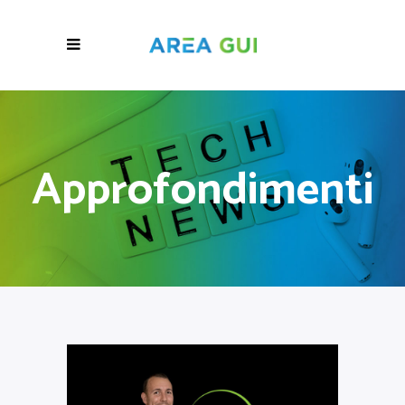
Approfondimenti