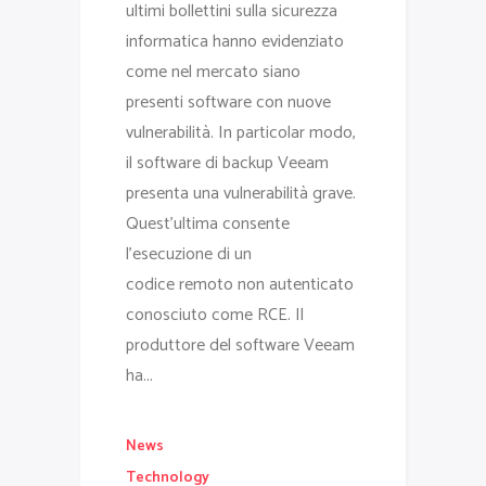
ultimi bollettini sulla sicurezza
informatica hanno evidenziato
come nel mercato siano
presenti software con nuove
vulnerabilità. In particolar modo,
il software di backup Veeam
presenta una vulnerabilità grave.
Quest'ultima consente
l’esecuzione di un
codice remoto non autenticato
conosciuto come RCE. Il
produttore del software Veeam
ha...
News
Technology