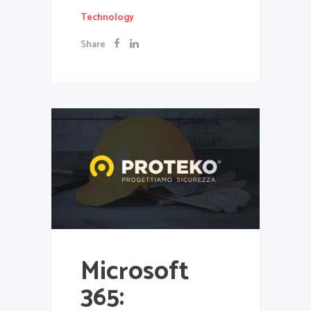
Technology
Share
Microsoft
365: