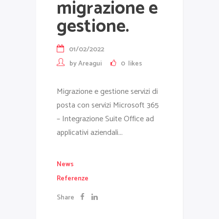
migrazione e
gestione.
01/02/2022
by
Areagui
0
likes
Migrazione e gestione servizi di
posta con servizi Microsoft 365
– Integrazione Suite Office ad
applicativi aziendali...
News
Referenze
Share