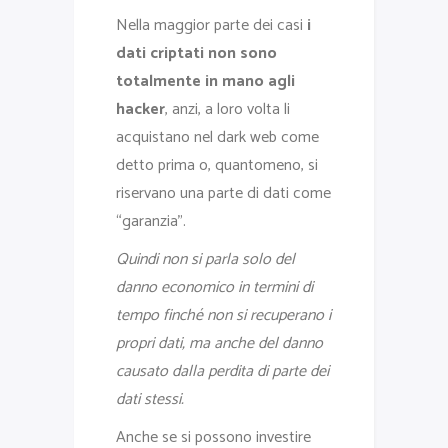
Nella maggior parte dei casi
i
dati criptati non sono
totalmente in mano agli
hacker
, anzi, a loro volta li
acquistano nel dark web come
detto prima o, quantomeno, si
riservano una parte di dati come
“garanzia”.
Quindi non si parla solo del
danno economico in termini di
tempo finché non si recuperano i
propri dati, ma anche del danno
causato dalla perdita di parte dei
dati stessi.
Anche se si possono investire