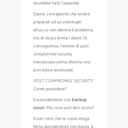
dovrebbe farlo l’azienda!
Siamo consapevoli che essere
preparati ad un eventuale
attacco non elimina il problema,
ma di sicuro limita i danni. Di
conseguenza, l’azione di
post
compromise security
menzionata prima diventa una
procedura essenziale.
POST COMPROMISE SECURITY,
Come procedere?
Essenzialmente con
backup
sicuri
. Ma cosa vuol dire sicuro?
Esser certi che la copia venga
fatta giornalmente non basta, è