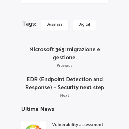
Tags:
Business
Digital
Microsoft 365: migrazione e
gestione.
Previous
EDR (Endpoint Detection and
Response) – Security next step
Next
Ultime News
Vulnerability assessment: