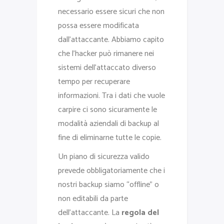
necessario essere sicuri che non
possa essere modificata
dall’attaccante. Abbiamo capito
che l’hacker può rimanere nei
sistemi dell’attaccato diverso
tempo per recuperare
informazioni. Tra i dati che vuole
carpire ci sono sicuramente le
modalità aziendali di backup al
fine di eliminarne tutte le copie.
Un piano di sicurezza valido
prevede obbligatoriamente che i
nostri backup siamo “offline” o
non editabili da parte
dell’attaccante. La
regola del