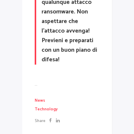
qualunque attacco
ransomware. Non
aspettare che
l'attacco avvenga!
Previeni e preparati
con un buon piano di
difesa!
…
News
Technology
Share