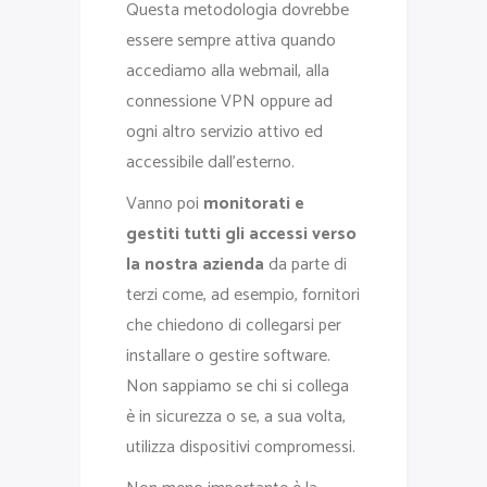
Questa metodologia dovrebbe
essere sempre attiva quando
accediamo alla webmail, alla
connessione VPN oppure ad
ogni altro servizio attivo ed
accessibile dall’esterno.
Vanno poi
monitorati e
gestiti tutti gli accessi verso
la nostra azienda
da parte di
terzi come, ad esempio, fornitori
che chiedono di collegarsi per
installare o gestire software.
Non sappiamo se chi si collega
è in sicurezza o se, a sua volta,
utilizza dispositivi compromessi.