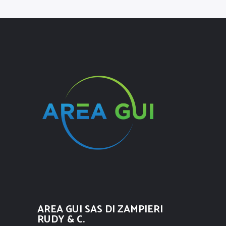
AREA GUI SAS DI ZAMPIERI
RUDY & C.