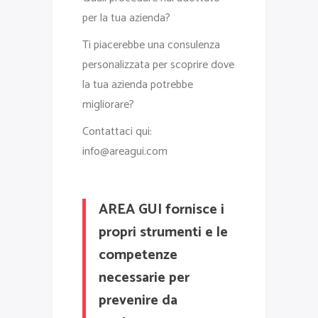
per la tua azienda?
Ti piacerebbe una consulenza
personalizzata per scoprire dove
la tua azienda potrebbe
migliorare?
Contattaci qui:
info@areagui.com
AREA GUI fornisce i
propri strumenti e le
competenze
necessarie per
prevenire da