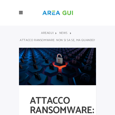
AREAGUI
NEWS
ATTACCO RANSOMWARE: NON SI SA SE, MA QUANDO!
ATTACCO
RANSOMWARE: