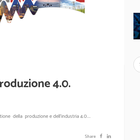
produzione 4.0.
tione della produzione e dell'industria 4.0....
Share