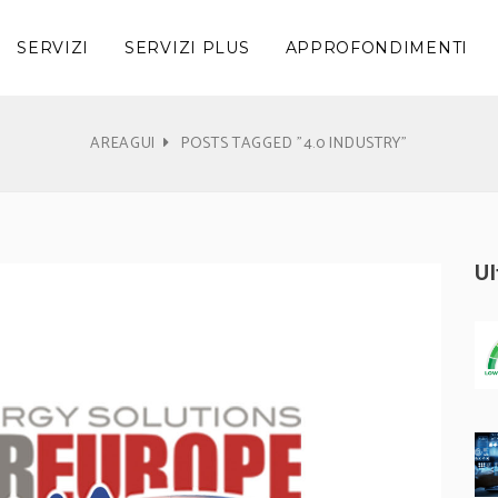
SERVIZI
SERVIZI PLUS
APPROFONDIMENTI
AREAGUI
POSTS TAGGED "4.0 INDUSTRY"
U