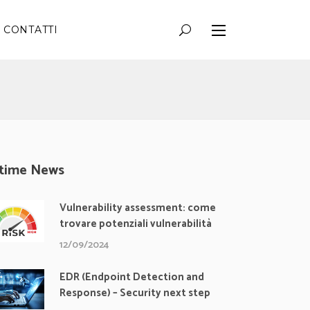
CONTATTI
ltime News
Vulnerability assessment: come
trovare potenziali vulnerabilità
12/09/2024
EDR (Endpoint Detection and
Response) – Security next step