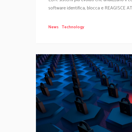
software identifica, blocca e REAGISCE A
News
Technology