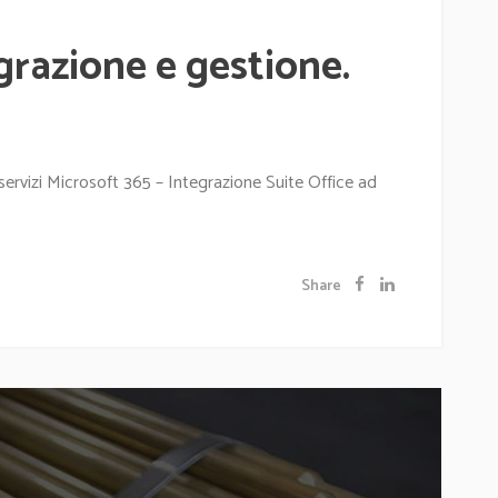
grazione e gestione.
servizi Microsoft 365 – Integrazione Suite Office ad
Share