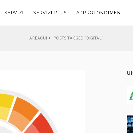
SERVIZI
SERVIZI PLUS
APPROFONDIMENTI
AREAGUI
POSTS TAGGED "DIGITAL"
U