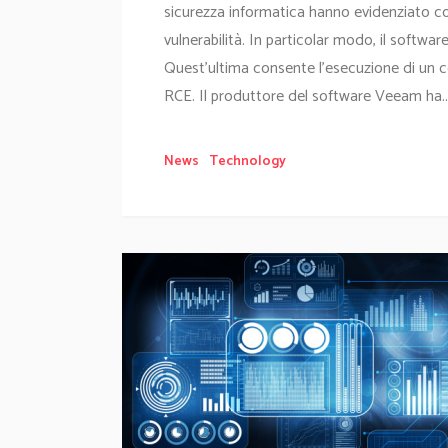
sicurezza informatica hanno evidenziato 
vulnerabilità. In particolar modo, il softwa
Quest'ultima consente l’esecuzione di un
RCE. Il produttore del software Veeam ha..
News
Technology