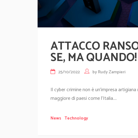
ATTACCO RANSO
SE, MA QUANDO!
25/10/2022
by
Rudy Zampieri
Il cyber crimine non è un’impresa artigiana
maggiore di paesi come l’Italia....
News
Technology