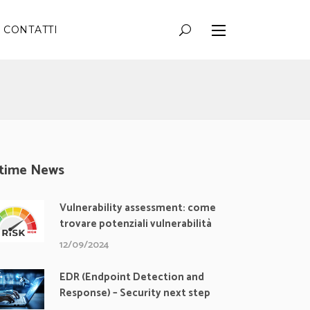
CONTATTI
ltime News
Vulnerability assessment: come
trovare potenziali vulnerabilità
12/09/2024
EDR (Endpoint Detection and
Response) – Security next step